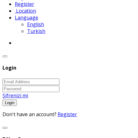
Register
Location
Language
English
Turkish
Login
Şifrenizi mi
Login
Don't have an account?
Register