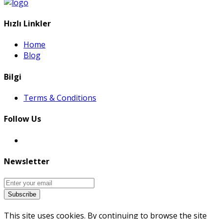
Hızlı Linkler
Home
Blog
Bilgi
Terms & Conditions
Follow Us
Newsletter
Subscribe
This site uses cookies. By continuing to browse the site